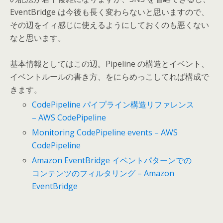
EventBridge は今後も長く変わらないと思いますので、
その辺をイィ感じに使えるようにしておくのも悪くない
なと思います。
基本情報としてはこの辺。Pipeline の構造とイベント、
イベントルールの書き方、をにらめっこしてれば構成で
きます。
CodePipeline パイプライン構造リファレンス
– AWS CodePipeline
Monitoring CodePipeline events – AWS
CodePipeline
Amazon EventBridge イベントパターンでの
コンテンツのフィルタリング – Amazon
EventBridge