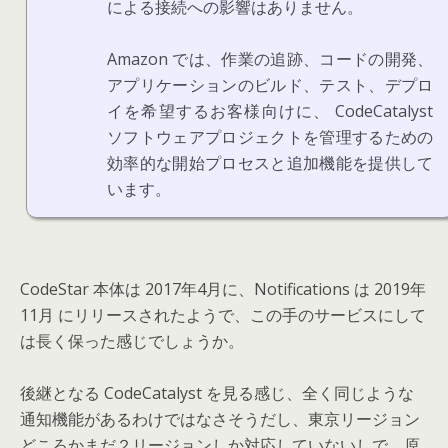
による接続への影響はありません。
Amazon では、作業の追跡、コードの開発、
アプリケーションのビルド、テスト、デプロ
イを希望するお客様向けに、 CodeCatalyst
ソフトウェアプロジェクトを管理するための
効率的な開始プロセスと追加機能を提供して
います。
CodeStar 本体は 2017年4月に、Notifications は 2019年
11月 にリリースされたようで、この手のサービスにして
は長く保った感じでしょうか。
後継となる CodeCatalyst を見る感じ、全く同じような
通知機能があるわけではなさそうだし、東京リージョン
どころかまだ２リージョンしか対応していないしで、原