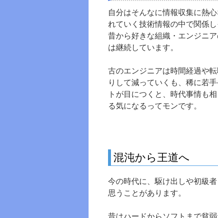
自分はそんなに情報収集に熱心
れていく技術情報の中で関係し
昔から好きな組織・エンジニア
は継続しています。
古のエンジニアは時間経過や転
りして減っていくも、稀に若手
トが目につくと、時代事情も相
る気になるってモンです。
混沌から王道へ
今の時代に、駆け出しや初級者
思うことがあります。
昔はハードからソフトまで貧弱