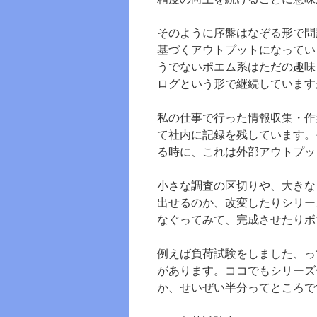
そのように序盤はなぞる形で問
基づくアウトプットになってい
うでないポエム系はただの趣味
ログという形で継続しています
私の仕事で行った情報収集・作
て社内に記録を残しています。
る時に、これは外部アウトプッ
小さな調査の区切りや、大きな
出せるのか、改変したりシリー
なぐってみて、完成させたりボ
例えば負荷試験をしました、っ
があります。ココでもシリーズ
か、せいぜい半分ってところで