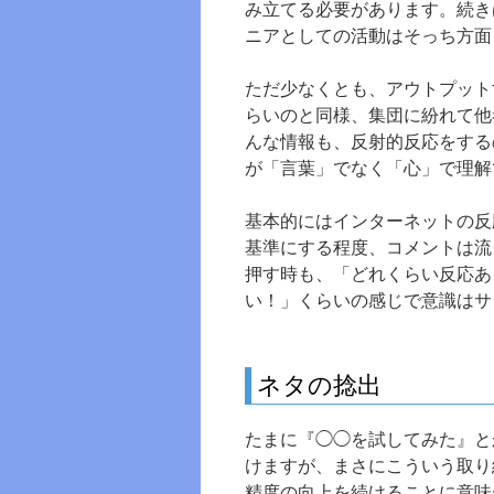
み立てる必要があります。続き
ニアとしての活動はそっち方面
ただ少なくとも、アウトプット
らいのと同様、集団に紛れて他
んな情報も、反射的反応をする
が「言葉」でなく「心」で理解
基本的にはインターネットの反
基準にする程度、コメントは流
押す時も、「どれくらい反応あ
い！」くらいの感じで意識はサ
ネタの捻出
たまに『◯◯を試してみた』と
けますが、まさにこういう取り
精度の向上を続けることに意味