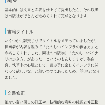
基本的には文書と図表を仕上げて提出したら、それ以降
は出版社がほとんど進めてくれて完成となります。
書籍タイトル
いくつか冗談交じりでタイトルをメモっていましたが、
担当者が内容を鑑みて「たのしいインフラの歩き方」と
命名してくれました。同社の出版物に「たのしいバイナ
リの歩き方」があった、というのもありますが、私自
身、執筆中の心境として、読み手に楽しくインフラに関
わって欲しいな、と願いつつであったため、即OKとなり
ました。
文書修正
細かい言い回しの訂正や、技術的な意味の確認と修正指