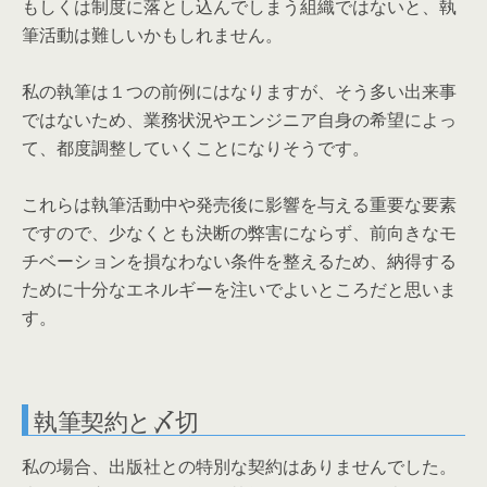
もしくは制度に落とし込んでしまう組織ではないと、執
筆活動は難しいかもしれません。
私の執筆は１つの前例にはなりますが、そう多い出来事
ではないため、業務状況やエンジニア自身の希望によっ
て、都度調整していくことになりそうです。
これらは執筆活動中や発売後に影響を与える重要な要素
ですので、少なくとも決断の弊害にならず、前向きなモ
チベーションを損なわない条件を整えるため、納得する
ために十分なエネルギーを注いでよいところだと思いま
す。
執筆契約と〆切
私の場合、出版社との特別な契約はありませんでした。