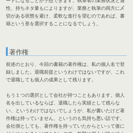
ードになることが予想できます。執筆者の業務状況と適
性、持ちネタ量もによりますが、業務と執筆の両方に〆
切がある状態を避け、柔軟な進行を望むのであれば、書
籍という形を選択することになるでしょう。
著作権
前述のとおり、今回の書籍の著作権は、私の個人名で登
録しました。退職前提というわけではないですが、これ
で退職しても個人の成果として残ります。
もう１つの選択として会社が持つこともあります。個人
名を出しているならば、退職したら実績として残らな
い、というわけではないでしょうが、私が書いたけど著
作権は持っていません、というのも気持ち悪い話です。
会社側としても、著作権を持っていたからといって後に