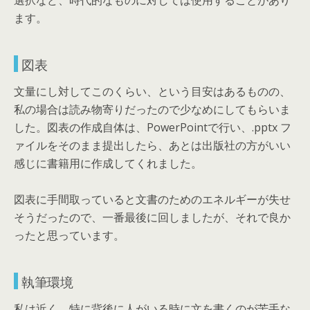
選択など、時代的なものに対しては使用することがあり
ます。
図表
文量にし対してこのくらい、という目安はあるものの、
私の場合は読み物寄りだったので少なめにしてもらいま
した。図表の作成自体は、PowerPointで行い、.pptx フ
ァイルをそのまま提出したら、あとは出版社の方がいい
感じに書籍用に作成してくれました。
図表に手間取っていると文書のためのエネルギーが失せ
そうだったので、一番最後に回しましたが、それで良か
ったと思っています。
執筆環境
私は近く、特に背後に人がいる時に文を書くのが苦手な