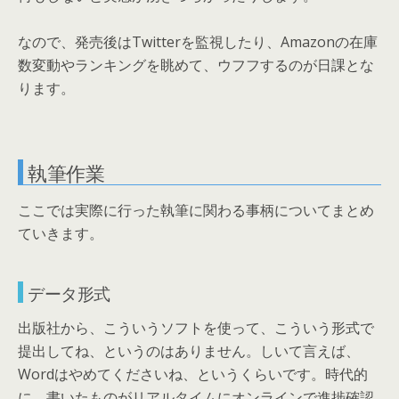
なので、発売後はTwitterを監視したり、Amazonの在庫
数変動やランキングを眺めて、ウフフするのが日課とな
ります。
執筆作業
ここでは実際に行った執筆に関わる事柄についてまとめ
ていきます。
データ形式
出版社から、こういうソフトを使って、こういう形式で
提出してね、というのはありません。しいて言えば、
Wordはやめてくださいね、というくらいです。時代的
に、書いたものがリアルタイムにオンラインで進捗確認