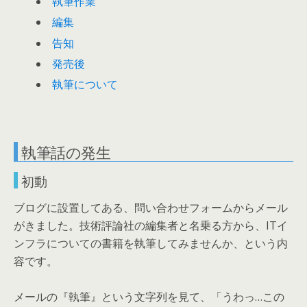
執筆作業
編集
告知
発売後
執筆について
執筆話の発生
初動
ブログに設置してある、問い合わせフォームからメール
がきました。技術評論社の編集者と名乗る方から、ITイ
ンフラについての書籍を執筆してみませんか、という内
容です。
メールの『執筆』という文字列を見て、「うわっ…この