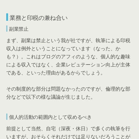
業務と印税の兼ね合い
副業禁止
まず、副業は禁止という我が社ですが、執筆による印税
収入は例外ということになっています（なった、か
も？）。これはブログのアフィのような、個人的な趣味
による収入ではなく、企業レピュテーション向上が主体
である、といった理由があるからでしょう。
その制度的な部分は問題なかったのですが、倫理的な部
分などで以下の様な議論が生じました。
個人的活動の範囲内として収めるべき
前提として当然、自宅（深夜・休日）で多くの執筆を行
いますが、おそらくそれだけでは足りないだろうことが