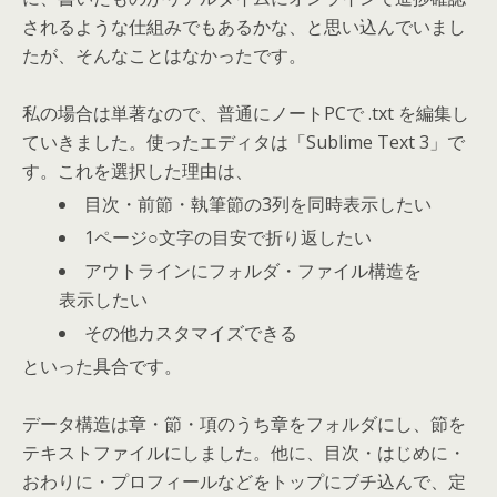
されるような仕組みでもあるかな、と思い込んでいまし
たが、そんなことはなかったです。
私の場合は単著なので、普通にノートPCで .txt を編集し
ていきました。使ったエディタは「Sublime Text 3」で
す。これを選択した理由は、
目次・前節・執筆節の3列を同時表示したい
1ページ○文字の目安で折り返したい
アウトラインにフォルダ・ファイル構造を
表示したい
その他カスタマイズできる
といった具合です。
データ構造は章・節・項のうち章をフォルダにし、節を
テキストファイルにしました。他に、目次・はじめに・
おわりに・プロフィールなどをトップにブチ込んで、定