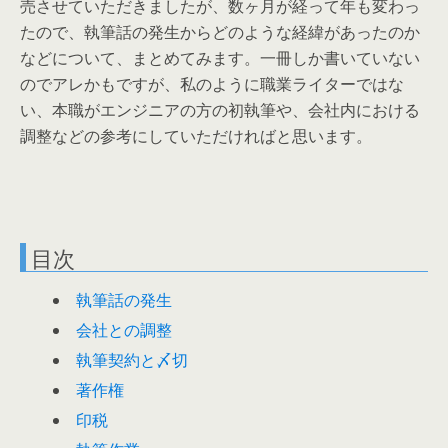
売させていただきましたが、数ヶ月が経って年も変わっ
たので、執筆話の発生からどのような経緯があったのか
などについて、まとめてみます。一冊しか書いていない
のでアレかもですが、私のように職業ライターではな
い、本職がエンジニアの方の初執筆や、会社内における
調整などの参考にしていただければと思います。
目次
執筆話の発生
会社との調整
執筆契約と〆切
著作権
印税