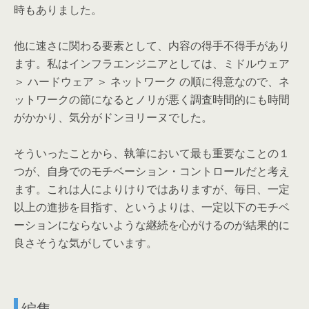
時もありました。
他に速さに関わる要素として、内容の得手不得手があり
ます。私はインフラエンジニアとしては、ミドルウェア
＞ ハードウェア ＞ ネットワーク の順に得意なので、ネ
ットワークの節になるとノリが悪く調査時間的にも時間
がかかり、気分がドンヨリーヌでした。
そういったことから、執筆において最も重要なことの１
つが、自身でのモチベーション・コントロールだと考え
ます。これは人によりけりではありますが、毎日、一定
以上の進捗を目指す、というよりは、一定以下のモチベ
ーションにならないような継続を心がけるのが結果的に
良さそうな気がしています。
編集