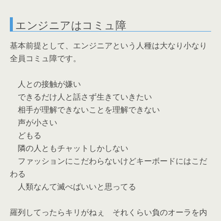
エンジニアはコミュ障
基本前提として、エンジニアという人種は大なり小なり
全員コミュ障です。
人との接触が嫌い
できるだけ人と話さず生きていきたい
相手が理解できないことを理解できない
声が小さい
どもる
隣の人ともチャットしかしない
ファッションにこだわらないけどキーボードにはこだ
わる
人類なんて滅べばいいと思ってる
羅列してったらキリがねぇ それくらい負のオーラを内