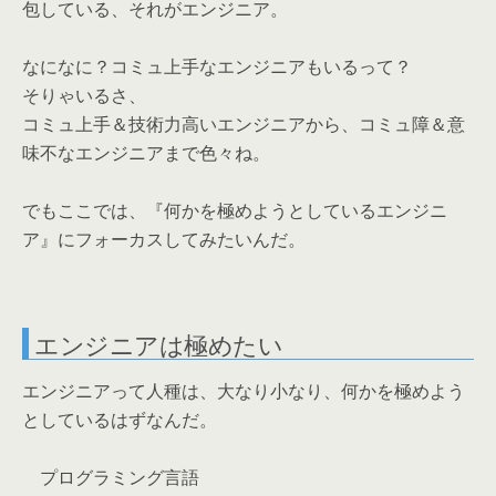
包している、それがエンジニア。
なになに？コミュ上手なエンジニアもいるって？
そりゃいるさ、
コミュ上手＆技術力高いエンジニアから、コミュ障＆意
味不なエンジニアまで色々ね。
でもここでは、『何かを極めようとしているエンジニ
ア』にフォーカスしてみたいんだ。
エンジニアは極めたい
エンジニアって人種は、大なり小なり、何かを極めよう
としているはずなんだ。
プログラミング言語