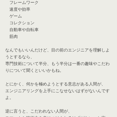
フレームワーク
速度や効率
ゲーム
コレクション
自動車や自転車
筋肉
なんでもいいんだけど、目の前のエンジニアを理解しよ
うとするなら、
専門技術について半分、もう半分は一番の趣味やこだわ
りについて聞くといいかもね。
とにかく、何かを極めようとする意志がある人間が、
エンジニアリングを上手にこなせないはずがないんです
よ。
逆に言うと、こだわれない人間が、