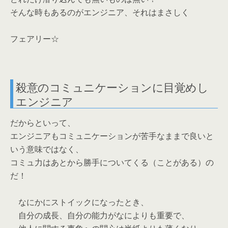
そんな時もあるのがエンジニア、それはまさしく
フェアリー☆
殺意のコミュニケーションに目覚めし
エンジニア
だからといって、
エンジニアもコミュニケーションが苦手なままで良いと
いう意味ではなく、
コミュ力はあとから勝手についてくる（ことがある）の
だ！
なにかにストイックになったとき、
自分の成長、自分の能力がなによりも重要で、