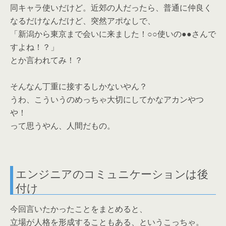
同キャラ使いだけど。近郊の人だったら、普通に仲良く
なるだけなんだけど、突然アポなしで、
「新潟から東京まで会いに来ました！○○使いの●●さんで
すよね！？」
とか言われてみ！？
そんなん丁重に接するしかないやん？
うわ、こういうのめっちゃ大切にしてかなアカンやつ
や！
って思うやん、人間だもの。
エンジニアのコミュニケーションは後
付け
今回言いたかったことをまとめると、
立場が人格を形成することもある、というこっちゃ。