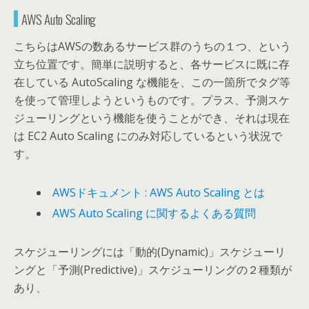
AWS Auto Scaling
こちらはAWSの数あるサービス群のうちの１つ、という
立ち位置です。簡単に説明すると、各サービスに既に存
在している AutoScaling な機能を、この一箇所でタグ等
を使って管理しようというものです。プラス、予測スケ
ジューリングという機能を使うことができ、それは現在
は EC2 Auto Scaling にのみ対応しているという状況で
す。
AWSドキュメント : AWS Auto Scaling とは
AWS Auto Scaling に関するよくある質問
スケジューリングには「動的(Dynamic)」スケジューリ
ングと「予測(Predictive)」スケジューリングの２種類が
あり、