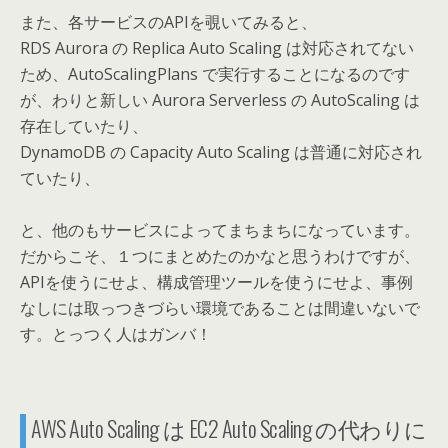
また、各サービスのAPIを覗いてみると、
RDS Aurora の Replica Auto Scaling は対応されてない
ため、AutoScalingPlans で実行することになるのです
が、わりと新しい Aurora Serverless の AutoScaling は
存在していたり、
DynamoDB の Capacity Auto Scaling は普通に対応され
ていたり、
と、他のもサービスによってまちまちになっています。
だからこそ、１つにまとめたのかなと思うわけですが、
APIを使うにせよ、構成管理ツールを使うにせよ、事例
なしには取っつきづらい環境であることは間違いないで
す。とっつく人はガンバ！
AWS Auto Scaling は EC2 Auto Scaling の代わりに