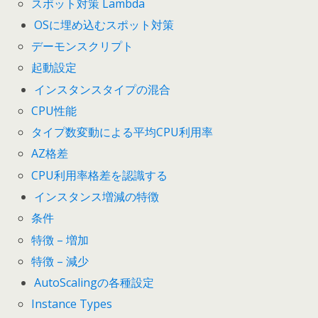
スポット対策 Lambda
OSに埋め込むスポット対策
デーモンスクリプト
起動設定
インスタンスタイプの混合
CPU性能
タイプ数変動による平均CPU利用率
AZ格差
CPU利用率格差を認識する
インスタンス増減の特徴
条件
特徴 – 増加
特徴 – 減少
AutoScalingの各種設定
Instance Types