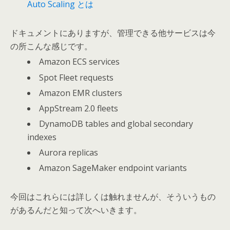
Auto Scaling とは
ドキュメントにありますが、管理できる他サービスは今
の所こんな感じです。
Amazon ECS services
Spot Fleet requests
Amazon EMR clusters
AppStream 2.0 fleets
DynamoDB tables and global secondary
indexes
Aurora replicas
Amazon SageMaker endpoint variants
今回はこれらには詳しくは触れませんが、そういうもの
があるんだと知って次へいきます。