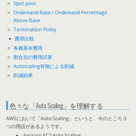
Spot pool
Ondemand Base / Ondemand Percentage
Above Base
Termination Policy
費用比較
各種基本費用
割合別の費用試算
Autoscaling有無による削減
削減効果
色々な「Auto Scaling」を理解する
AWSにおいて「Auto Scaling」というと、今のところ３
つの用語があるようです。
Amazon EC2 Auto Scaling