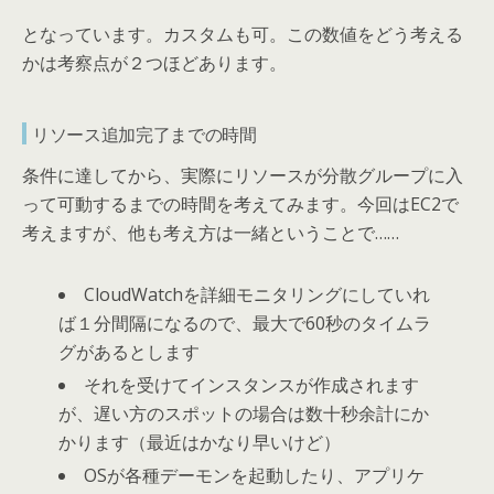
となっています。カスタムも可。この数値をどう考える
かは考察点が２つほどあります。
リソース追加完了までの時間
条件に達してから、実際にリソースが分散グループに入
って可動するまでの時間を考えてみます。今回はEC2で
考えますが、他も考え方は一緒ということで……
CloudWatchを詳細モニタリングにしていれ
ば１分間隔になるので、最大で60秒のタイムラ
グがあるとします
それを受けてインスタンスが作成されます
が、遅い方のスポットの場合は数十秒余計にか
かります（最近はかなり早いけど）
OSが各種デーモンを起動したり、アプリケ