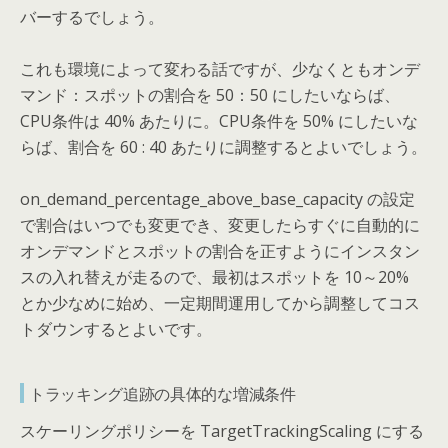
バーするでしょう。
これも環境によって変わる話ですが、少なくともオンデ
マンド：スポットの割合を 50：50 にしたいならば、
CPU条件は 40% あたりに。CPU条件を 50% にしたいな
らば、割合を 60 : 40 あたりに調整するとよいでしょう。
on_demand_percentage_above_base_capacity の設定
で割合はいつでも変更でき、変更したらすぐに自動的に
オンデマンドとスポットの割合を正すようにインスタン
スの入れ替えが走るので、最初はスポットを 10～20%
とか少なめに始め、一定期間運用してから調整してコス
トダウンするとよいです。
トラッキング追跡の具体的な増減条件
スケーリングポリシーを TargetTrackingScaling にする