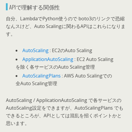
APIで理解する関係性
自分、LambdaでPython使うので boto3のリンクで恐縮
なんスけど、Auto Scalingに関わるAPIはこれらになりま
す。
AutoScaling
: EC2のAuto Scaling
ApplicationAutoScaling
: EC2 Auto Scaling
を除く各サービスのAuto Scaling管理
AutoScalingPlans
: AWS Auto Scalingでの
全Auto Scaling管理
AutoScaling / ApplicationAutoScaling で各サービスの
AutoScaling設定をできますが、AutoScalingPlans でも
できるところが、APIとしては混乱を招くポイントかと
思います。