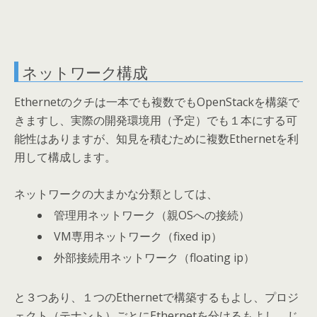
ネットワーク構成
Ethernetのクチは一本でも複数でもOpenStackを構築で
きますし、実際の開発環境用（予定）でも１本にする可
能性はありますが、知見を積むために複数Ethernetを利
用して構成します。
ネットワークの大まかな分類としては、
管理用ネットワーク（親OSへの接続）
VM専用ネットワーク（fixed ip）
外部接続用ネットワーク（floating ip）
と３つあり、１つのEthernetで構築するもよし、プロジ
ェクト（テナント）ごとにEthernetを分けるもよし、じ