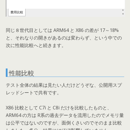
同じ８世代目としては ARM64 と X86 の差が 17～18%
と、それなりの開きがあるのは変わらず、という中での
次に性能比較へと続きます。
性能比較
テスト全体の結果は見たい人だけどうぞな、公開用スプ
レッドシートで共有です。
X86 比較として C7i と C8i だけを比較したものと、
ARM64 の方は R系の過去データを流用したのでメモリ量
は公平ではないのですが、面倒くさいのでそのまま比較