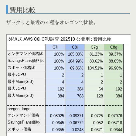
費用比較
ザックリと最近の４種をオレゴンで比較。