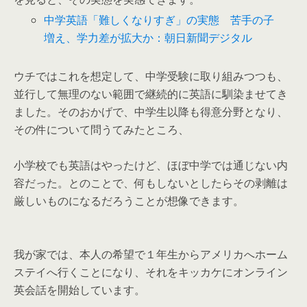
中学英語「難しくなりすぎ」の実態 苦手の子
増え、学力差が拡大か：朝日新聞デジタル
ウチではこれを想定して、中学受験に取り組みつつも、
並行して無理のない範囲で継続的に英語に馴染ませてき
ました。そのおかげで、中学生以降も得意分野となり、
その件について問うてみたところ、
小学校でも英語はやったけど、ほぼ中学では通じない内
容だった。とのことで、何もしないとしたらその剥離は
厳しいものになるだろうことが想像できます。
我が家では、本人の希望で１年生からアメリカへホーム
ステイへ行くことになり、それをキッカケにオンライン
英会話を開始しています。