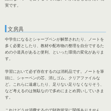
実です。
文房具
中学生になるとシャープペンが解禁されたり、ノートを
多く必要としたり、教材や配布物の整理を自分でするた
めの小道具があると便利、といった環境の変化がありま
す。
学習において必ず存在するのは消耗品です。ノートを筆
頭に、シャーペンの芯、消しゴム、クリアファイルな
ど。これらに遠慮したり、足りない足りなくなりそう、
など考えるのは無駄なので多めにまとめ買いしていきま
す。
これはどうせ消費するので財政状況に関係ありません。