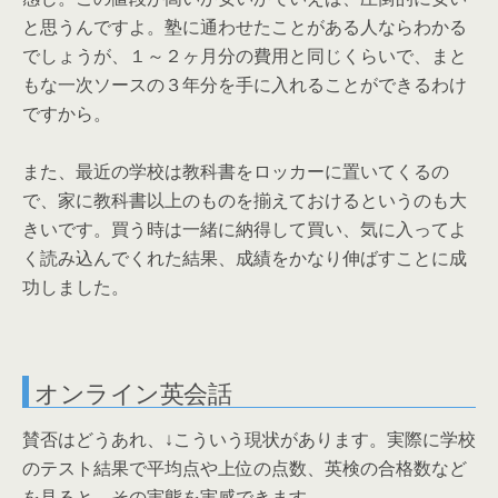
と思うんですよ。塾に通わせたことがある人ならわかる
でしょうが、１～２ヶ月分の費用と同じくらいで、まと
もな一次ソースの３年分を手に入れることができるわけ
ですから。
また、最近の学校は教科書をロッカーに置いてくるの
で、家に教科書以上のものを揃えておけるというのも大
きいです。買う時は一緒に納得して買い、気に入ってよ
く読み込んでくれた結果、成績をかなり伸ばすことに成
功しました。
オンライン英会話
賛否はどうあれ、↓こういう現状があります。実際に学校
のテスト結果で平均点や上位の点数、英検の合格数など
を見ると、その実態を実感できます。