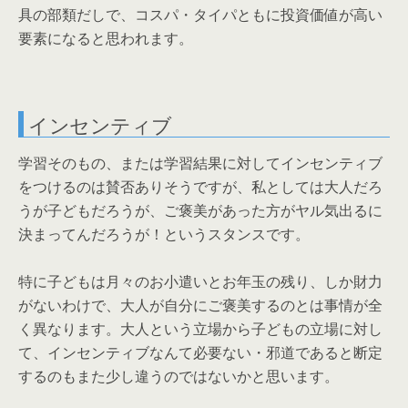
具の部類だしで、コスパ・タイパともに投資価値が高い
要素になると思われます。
インセンティブ
学習そのもの、または学習結果に対してインセンティブ
をつけるのは賛否ありそうですが、私としては大人だろ
うが子どもだろうが、ご褒美があった方がヤル気出るに
決まってんだろうが！というスタンスです。
特に子どもは月々のお小遣いとお年玉の残り、しか財力
がないわけで、大人が自分にご褒美するのとは事情が全
く異なります。大人という立場から子どもの立場に対し
て、インセンティブなんて必要ない・邪道であると断定
するのもまた少し違うのではないかと思います。