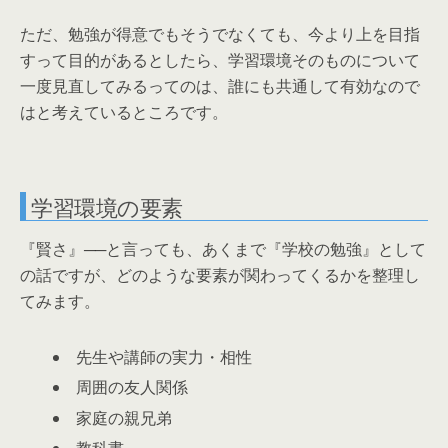
ただ、勉強が得意でもそうでなくても、今より上を目指
すって目的があるとしたら、学習環境そのものについて
一度見直してみるってのは、誰にも共通して有効なので
はと考えているところです。
学習環境の要素
『賢さ』──と言っても、あくまで『学校の勉強』として
の話ですが、どのような要素が関わってくるかを整理し
てみます。
先生や講師の実力・相性
周囲の友人関係
家庭の親兄弟
教科書