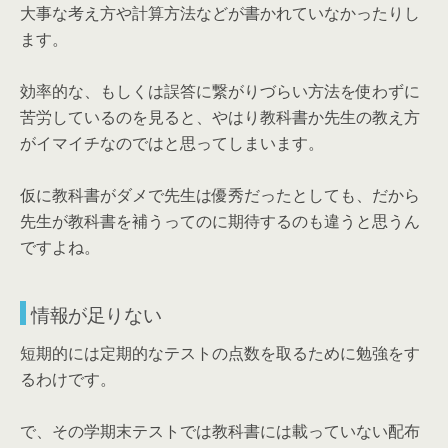
大事な考え方や計算方法などが書かれていなかったりし
ます。
効率的な、もしくは誤答に繋がりづらい方法を使わずに
苦労しているのを見ると、やはり教科書か先生の教え方
がイマイチなのではと思ってしまいます。
仮に教科書がダメで先生は優秀だったとしても、だから
先生が教科書を補うってのに期待するのも違うと思うん
ですよね。
情報が足りない
短期的には定期的なテストの点数を取るために勉強をす
るわけです。
で、その学期末テストでは教科書には載っていない配布