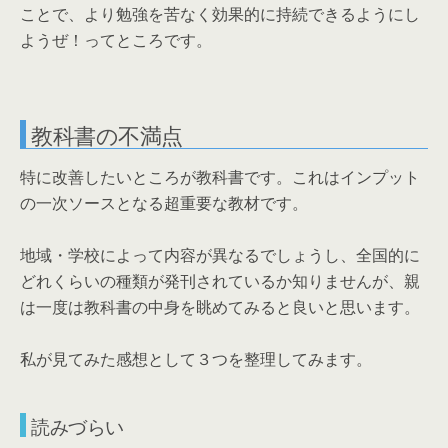
ことで、より勉強を苦なく効果的に持続できるようにし
ようぜ！ってところです。
教科書の不満点
特に改善したいところが教科書です。これはインプット
の一次ソースとなる超重要な教材です。
地域・学校によって内容が異なるでしょうし、全国的に
どれくらいの種類が発刊されているか知りませんが、親
は一度は教科書の中身を眺めてみると良いと思います。
私が見てみた感想として３つを整理してみます。
読みづらい