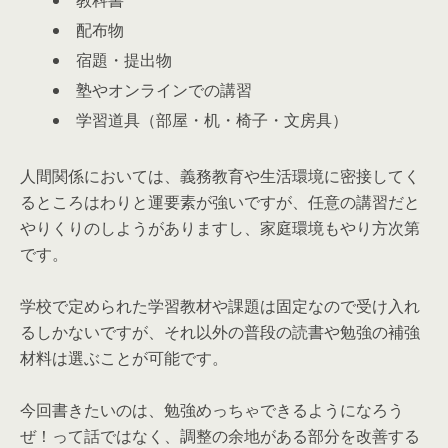
配布物
宿題・提出物
塾やオンラインでの講習
学習道具（部屋・机・椅子・文房具）
人間関係においては、義務教育や生活環境に密接してく
るところはわりと運要素が強いですが、任意の講習だと
やりくりのしようがありますし、家庭環境もやり方次第
です。
学校で定められた学習教材や課題は固定なので受け入れ
るしかないですが、それ以外の普段の読書や勉強の補強
材料は選ぶことが可能です。
今回書きたいのは、勉強めっちゃできるようになろう
ぜ！って話ではなく、調整の余地がある部分を改善する