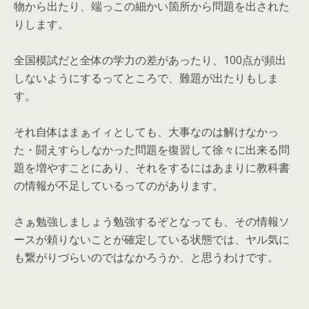
物から出たり、端っこの細かい箇所から問題を出された
りします。
全国模試だと全体の学力の差があったり、100点が頻出
しないようにするってところで、難題が出たりもしま
す。
それ自体はまぁイィとしても、大事なのは解けなかっ
た・闘えすらしなかった問題を復習して徐々に出来る問
題を増やすことにあり、それをするにはあまりに教科書
の情報が不足しているってのがあります。
さぁ勉強しましょう勉強するぞとなっても、その情報ソ
ースが頼りないことが確定している状態では、ヤル気に
も繋がりづらいのではなかろうか、と思うわけです。