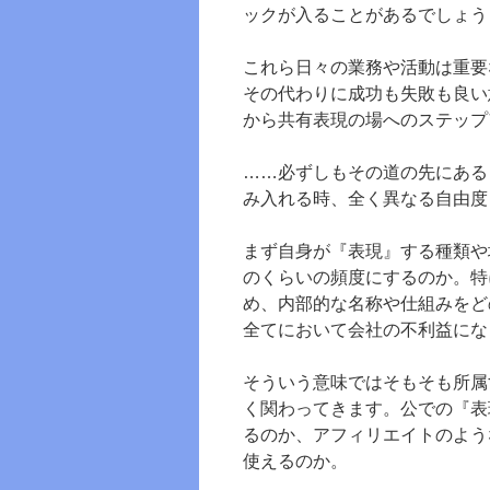
ックが入ることがあるでしょう
これら日々の業務や活動は重要
その代わりに成功も失敗も良い
から共有表現の場へのステップ
……必ずしもその道の先にある
み入れる時、全く異なる自由度
まず自身が『表現』する種類や
のくらいの頻度にするのか。特
め、内部的な名称や仕組みをど
全てにおいて会社の不利益にな
そういう意味ではそもそも所属
く関わってきます。公での『表
るのか、アフィリエイトのよう
使えるのか。