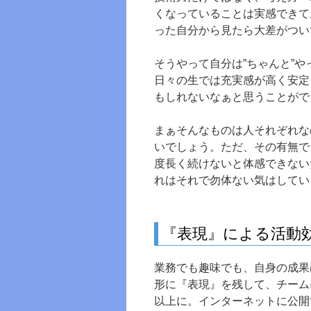
くなっていることは実感できて
った自分から見たら大差がつい
そうやって自分は”ちゃんと”
日々の生では充実感が高く安定
もしれないなぁと思うことがで
まぁそんなものは人それぞれな
いでしょう。ただ、その有無で
度長く続けないと体感できない
れはそれで勿体ない気はしてい
『表現』による活動
業務でも趣味でも、自身の成果
形に『表現』を残して、チーム
以上に。インターネットに公開