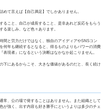
詰めて言えば【自己満足】でしかありません。
すること、自己が成長すること、是非あれど反応をもらう
する楽しみ、など色々あります。
時間と労力だけではなく、独自のアイディアやSNSコン
を何年も継続するとなると、得るものよりもパワーの消費
『表現者』になるという決断はなかなか起こりません。
の下にあるからこそ、大きな価値があるのだと、長く続け
通常、公の場で発することはありません。また組織として
色が強く、出す内容も好き勝手にというよりは多少のチェ