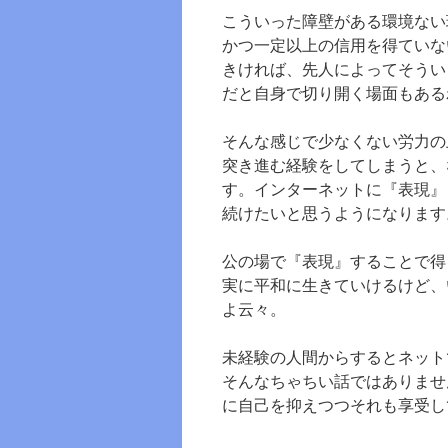
こういった障壁がある環境ない
かつ一定以上の信用を得ていな
きければ、先人によってそうい
だと自身で切り開く場面もある
そんな感じで少なくない労力の
突き進む経験をしてしまうと、
す。インターネットに『表現』
続けたいと思うようになります
公の場で『表現』することで得
実に平和に生きていけるけど、
よ云々。
未経験の人間からするとネット
そんなちゃちい話ではありませ
に自己を抑えつつそれも享受し