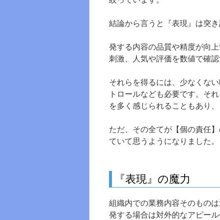
結論から言うと『表現』は突き
発する内容の品質や精度が向上
刺激、人気や評価を数値で確認
それらを得るには、少なくない
トロールなども必要です。それ
を多く感じられることもあり、
ただ、その全てが【個の責任】
ていて思うようになりました。
『表現』の魔力
組織内での業務内容そのものは
発する場合は対外的なアピール