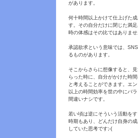
があります。
何十時間以上かけて仕上げた成
す。その自分だけに閉じた満足
時の体感はその比ではありませ
承認欲求という意味では、SN
るものがあります。
そこからさらに想像すると、見
らった時に、自分がかけた時間
と考えることができます。エン
以上の時間効率を世の中にバラ
間違いナシです。
若い頃は逆にそういう活動をす
時期もあり、どんだけ自身の成
していた思考です;-(