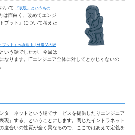
において
『表現』というもの
方は面白く、改めてエンジ
トプット』について考えた
プットすべき理由 | 外道父の匠
という話でしたが、今回は
になります。ITエンジニア全体に対してとかじゃないの
。
ンターネットという場でサービスを提供したりエンジニア
表現』する、ということにします。閉じたイントラネット
の度合いの性質が全く異なるので、ここではあえて定義を