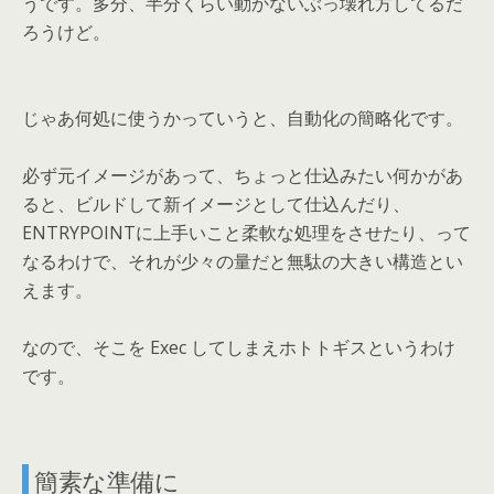
うです。多分、半分くらい動かないぶっ壊れ方してるだ
ろうけど。
じゃあ何処に使うかっていうと、自動化の簡略化です。
必ず元イメージがあって、ちょっと仕込みたい何かがあ
ると、ビルドして新イメージとして仕込んだり、
ENTRYPOINTに上手いこと柔軟な処理をさせたり、って
なるわけで、それが少々の量だと無駄の大きい構造とい
えます。
なので、そこを Exec してしまえホトトギスというわけ
です。
簡素な準備に