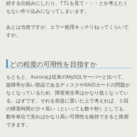
続する仕組みにしたり、TTLを見て・・・とか考えたく
もない作り込みになってしまいます。
あとは当然ですが、エラー処理キッチリねってくらいで
すか。
どの程度の可用性を目指すか
もともと、Auroraは従来のMySQLサーバーと比べて、
故障率が高い部品であるディスクやRAIDカードの問題が
なくなっているため、障害発生率はかなり低くなってい
る、はずです。それを前提に置いた上で考えれば、１回
の障害時間が少々長い（といっても数十秒）としても、
数年単位で見ればかなり高い可用性を維持できると推測
できます。