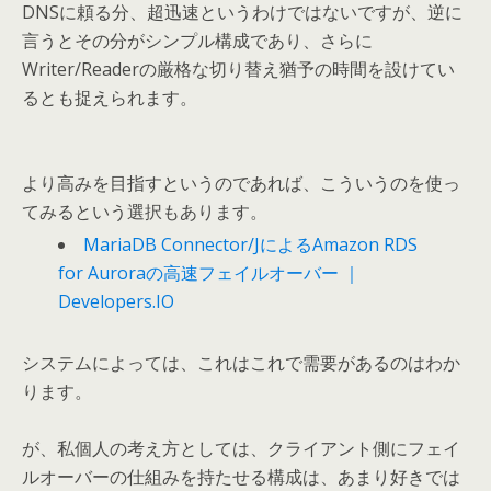
DNSに頼る分、超迅速というわけではないですが、逆に
言うとその分がシンプル構成であり、さらに
Writer/Readerの厳格な切り替え猶予の時間を設けてい
るとも捉えられます。
より高みを目指すというのであれば、こういうのを使っ
てみるという選択もあります。
MariaDB Connector/JによるAmazon RDS
for Auroraの高速フェイルオーバー ｜
Developers.IO
システムによっては、これはこれで需要があるのはわか
ります。
が、私個人の考え方としては、クライアント側にフェイ
ルオーバーの仕組みを持たせる構成は、あまり好きでは