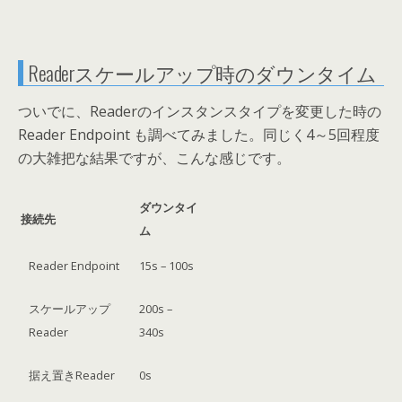
Readerスケールアップ時のダウンタイム
ついでに、Readerのインスタンスタイプを変更した時の
Reader Endpoint も調べてみました。同じく4～5回程度
の大雑把な結果ですが、こんな感じです。
ダウンタイ
接続先
ム
Reader Endpoint
15s – 100s
スケールアップ
200s –
Reader
340s
据え置きReader
0s