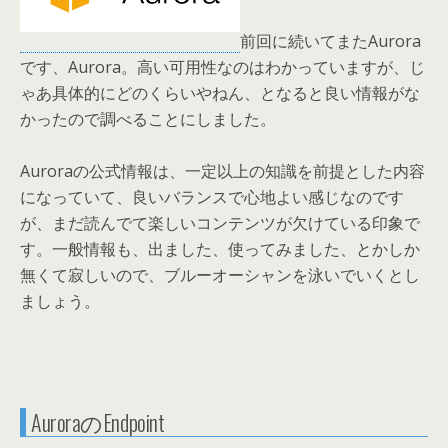
前回に続いてまたAurora
です、Aurora。高い可用性なのはわかっていますが、じ
ゃあ具体的にどのくらいやねん、となると良い情報がな
かったので調べることにしました。
Auroraの公式情報は、一定以上の知識を前提とした内容
になっていて、良いバランスで心地よい感じなのです
が、まだ読んでて楽しいコンテンツが欠けている印象で
す。一般情報も、出ました、使ってみました、とかしか
無くて寂しいので、ブルーオーシャンを泳いでいくとし
ましょう。
AuroraのEndpoint