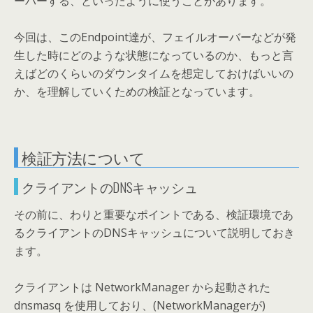
ーバーする、といったように使うことがあります。
今回は、このEndpoint達が、フェイルオーバーなどが発
生した時にどのような状態になっているのか、もっと言
えばどのくらいのダウンタイムを想定しておけばいいの
か、を理解していくための検証となっています。
検証方法について
クライアントのDNSキャッシュ
その前に、わりと重要なポイントである、検証環境であ
るクライアントのDNSキャッシュについて説明しておき
ます。
クライアントは NetworkManager から起動された
dnsmasq を使用しており、(NetworkManagerが)