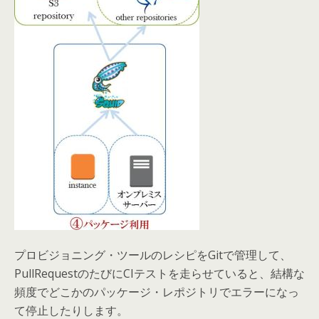
プロビジョニング・ツールのレシピをGitで管理して、
PullRequestのたびにCIテストを走らせていると、結構な
頻度でどこかのパッケージ・レポジトリでエラーになっ
て停止したりします。