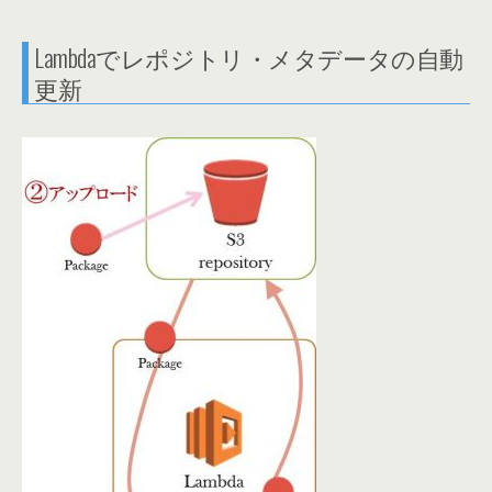
Lambdaでレポジトリ・メタデータの自動
更新