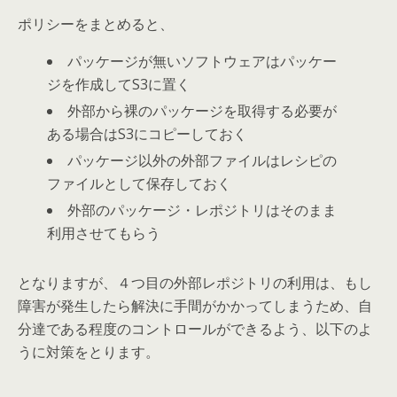
ポリシーをまとめると、
パッケージが無いソフトウェアはパッケー
ジを作成してS3に置く
外部から裸のパッケージを取得する必要が
ある場合はS3にコピーしておく
パッケージ以外の外部ファイルはレシピの
ファイルとして保存しておく
外部のパッケージ・レポジトリはそのまま
利用させてもらう
となりますが、４つ目の外部レポジトリの利用は、もし
障害が発生したら解決に手間がかかってしまうため、自
分達である程度のコントロールができるよう、以下のよ
うに対策をとります。