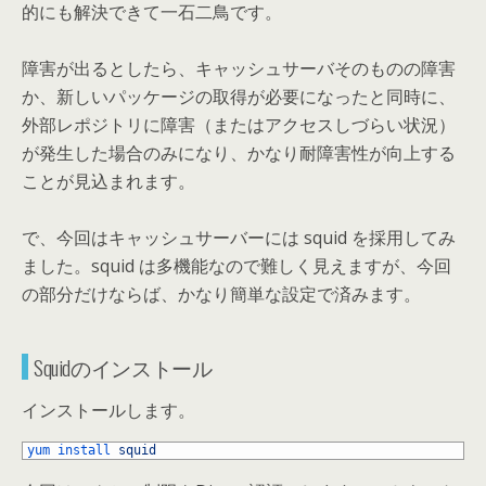
的にも解決できて一石二鳥です。
障害が出るとしたら、キャッシュサーバそのものの障害
か、新しいパッケージの取得が必要になったと同時に、
外部レポジトリに障害（またはアクセスしづらい状況）
が発生した場合のみになり、かなり耐障害性が向上する
ことが見込まれます。
で、今回はキャッシュサーバーには squid を採用してみ
ました。squid は多機能なので難しく見えますが、今回
の部分だけならば、かなり簡単な設定で済みます。
Squidのインストール
インストールします。
1
yum 
install 
squid