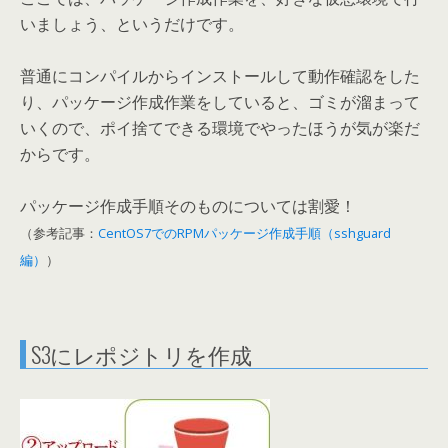
いましょう、というだけです。
普通にコンパイルからインストールして動作確認をした
り、パッケージ作成作業をしていると、ゴミが溜まって
いくので、ポイ捨てできる環境でやったほうが気が楽だ
からです。
パッケージ作成手順そのものについては割愛！
（参考記事：
CentOS7でのRPMパッケージ作成手順（sshguard
編）
）
S3にレポジトリを作成