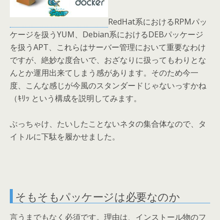
RedHat系におけるRPMパッ
ケージを扱うYUM、Debian系におけるDEBパッケージ
を扱うAPT、これらはサーバー管理において重要なわけ
ですが、絶妙な度合いで、おざなりに扱ってもわりとな
んとか運用出来てしまう感があります。そのため今一
度、こんな感じが今風のスタンダードじゃないっすかね
（ｷﾘｯ という構成を説明してみます。
ぶっちゃけ、たいしたことないネタの集合体なので、タ
イトルに下駄を履かせました。
そもそもパッケージは必要なのか
言うまでもなく必須です。理由は、インストール物のフ