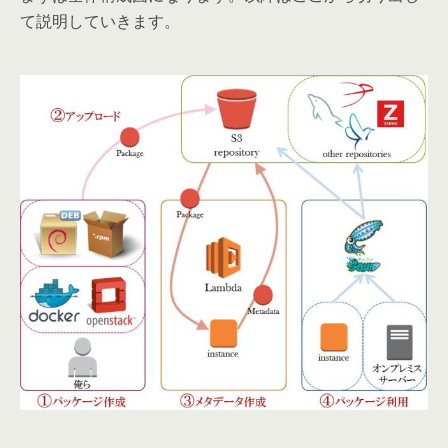
て説明していきます。