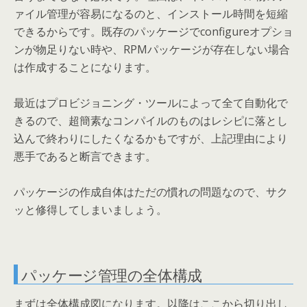
ァイル管理が容易になるのと、インストール時間を短縮
できるからです。既存のパッケージでconfigureオプショ
ンが物足りない時や、RPMパッケージが存在しない場合
は作成することになります。
最近はプロビジョニング・ツールによって全て自動化で
きるので、超簡素なコンパイルのものはレシピに落とし
込んで終わりにしたくなるかもですが、上記理由により
悪手であると断言できます。
パッケージの作成自体はただの慣れの問題なので、サク
ッと修得してしまいましょう。
パッケージ管理の全体構成
まずは全体構成図になります。以降はここから切り出し