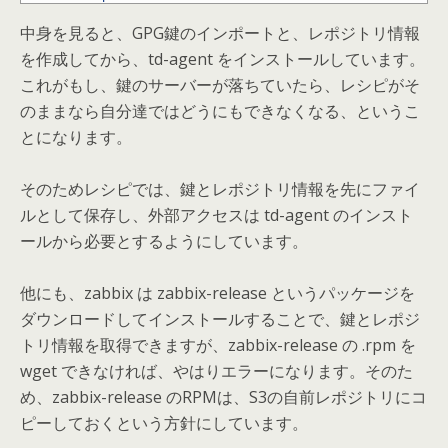
中身を見ると、GPG鍵のインポートと、レポジトリ情報
を作成してから、td-agent をインストールしています。
これがもし、鍵のサーバーが落ちていたら、レシピがそ
のままなら自分達ではどうにもできなくなる、というこ
とになります。
そのためレシピでは、鍵とレポジトリ情報を先にファイ
ルとして保存し、外部アクセスは td-agent のインスト
ールから必要とするようにしています。
他にも、zabbix は zabbix-release というパッケージを
ダウンロードしてインストールすることで、鍵とレポジ
トリ情報を取得できますが、zabbix-release の .rpm を
wget できなければ、やはりエラーになります。そのた
め、zabbix-release のRPMは、S3の自前レポジトリにコ
ピーしておくという方針にしています。