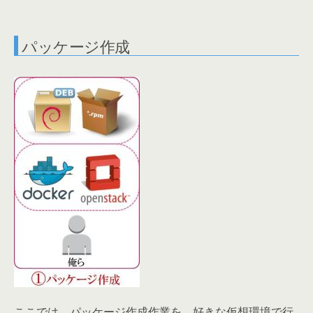
パッケージ作成
ここでは、パッケージ作成作業を、好きな仮想環境で行