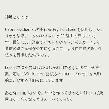
補足としては……
UserからClientへの実行命令は ECS Exec を採用し、シナ
リオや結果データのやり取りは S3 経由で行っていま
す。最初はSSH経由でどちらもやろうと考えましたが、
通信経路の確保が必要になるので、より自由度の高い仕
組みを目指した結果です。
Locustプロセスは1vCPUしか利用できないので、vCPU
数に応じてWorker上には複数のLocustプロセスを自動
的に起動する仕組みにしています。
あとSpot適用なので、サッと作ってサッと片付ければ費
用はそう高くなりません。ってくらい。