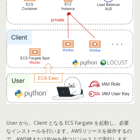
User から、Client となる ECS Fargate を起動し、必要
なインストールを行います。AWSリソースを操作するの
で、AWS鍵またはRoleを持つリソース上で実行します。