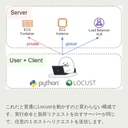
これだと普通にLocustを動かすのと変わらない構成で
す。実行命令と負荷リクエストを出すサーバーが同じ
で、任意の１ホストへリクエストを送信します。