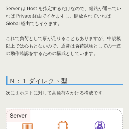
Server は Host を指定するだけなので、経路が通ってい
れば Private 経由でイケますし、開放されていれば
Global 経由でもイケます。
これで負荷として事が足りることもありますが、中規模
以上では心もとないので、通常は負荷試験としての一連
の動作確認をするための構成としています。
Ｎ：１ ダイレクト型
次に１ホストに対して高負荷をかける構成です。