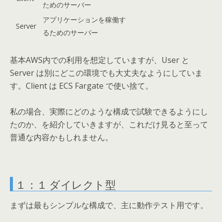
ためのサーバー
アプリケーションを稼働す
Server
るためのサーバー
基本AWS内での利用を想定していますが、User と
Server は別にどこの環境でも大丈夫なようにしていま
す。Client は ECS Fargate で使い捨て。
私の場合、実際にどのような構成で試験できるようにし
たのか、を紹介していきますが、これだけ見ると至って
普通な内容かもしれません。
１：１ ダイレクト型
まずは最もシンプルな構成で、主に動作テスト用です。