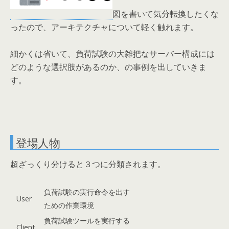
図を書いて気分転換したくな
ったので、アーキテクチャについて軽く触れます。
細かくは省いて、負荷試験の大雑把なサーバー構成には
どのような選択肢があるのか、の事例を出していきま
す。
登場人物
超ざっくり分けると３つに分類されます。
負荷試験の実行命令を出す
User
ための作業環境
負荷試験ツールを実行する
Client