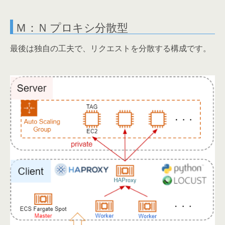
Ｍ：Ｎ プロキシ分散型
最後は独自の工夫で、リクエストを分散する構成です。