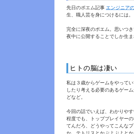
先日のポエム記事
エンジニア
生、職人芸を身につけるには。
完全に深夜のポエム。思いつき
夜中に公開することでしか生ま
ヒトの脳は凄い
私は３歳からゲームをやってい
したり考える必要のあるゲーム
どなど。
今回の話でいえば、わかりやす
程度でも、トッププレイヤーの
てんだろ、どうやってこんなプ
か。テトリスとかぷよぷよとか