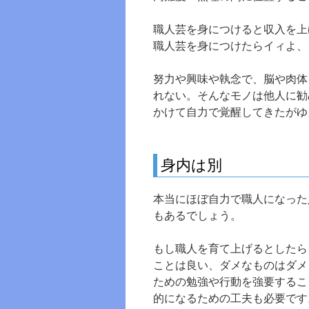
職人芸を身につけると収入を上
職人芸を身につけたらイィよ、
努力や興味や執念で、脳や肉体
れない。そんなモノは他人に勧
かけて自力で覚醒してきたがゆ
身内は別
本当にほぼ自力で職人になった
もあるでしょう。
もし職人を育て上げるとしたら
ことは良い、ダメなものはダメ
ための勉強や行動を強要するこ
的になるための工夫も必要です