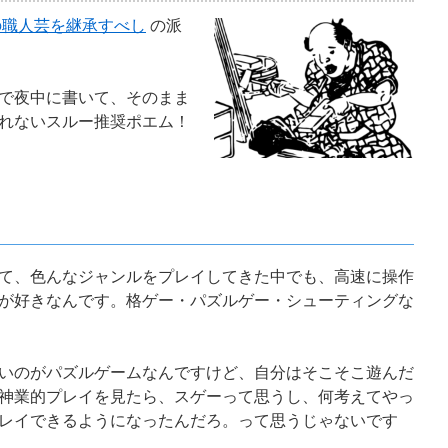
の職人芸を継承すべし
の派
で夜中に書いて、そのまま
れないスルー推奨ポエム！
て、色んなジャンルをプレイしてきた中でも、高速に操作
が好きなんです。格ゲー・パズルゲー・シューティングな
いのがパズルゲームなんですけど、自分はそこそこ遊んだ
神業的プレイを見たら、スゲーって思うし、何考えてやっ
レイできるようになったんだろ。って思うじゃないです
。