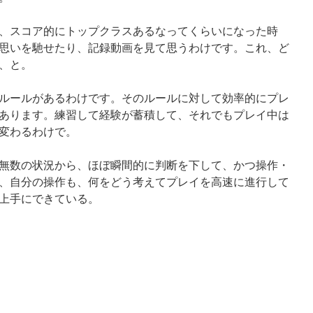
、スコア的にトップクラスあるなってくらいになった時
思いを馳せたり、記録動画を見て思うわけです。これ、ど
、と。
ルールがあるわけです。そのルールに対して効率的にプレ
あります。練習して経験が蓄積して、それでもプレイ中は
変わるわけで。
無数の状況から、ほぼ瞬間的に判断を下して、かつ操作・
、自分の操作も、何をどう考えてプレイを高速に進行して
上手にできている。