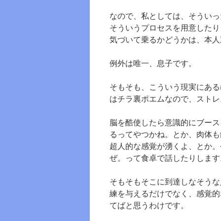
なので、私としては、そういっ
そういうプロセスを用意したり
気づいて乗るかどうかは、本人
例外は唯一、息子です。
そもそも、こういう現実にある
はチラ裏ポエムなので、ストレ
脳を酷使したら意識的にブース
るってやつかね。とか、肉体も
超人的な感覚が湧くよ、とか。
ぜ。って食卓で話したりします
そもそもそこに到達しなそうな
練を与えるだけでなく、感覚的
てばと思うわけです。