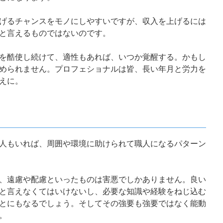
げるチャンスをモノにしやすいですが、収入を上げるには
と言えるものではないのです。
を酷使し続けて、適性もあれば、いつか覚醒する。かもし
められません。プロフェショナルは皆、長い年月と労力を
えに。
人もいれば、周囲や環境に助けられて職人になるパターン
、遠慮や配慮といったものは害悪でしかありません。良い
と言えなくてはいけないし、必要な知識や経験をねじ込む
とにもなるでしょう。そしてその強要も強要ではなく能動
。