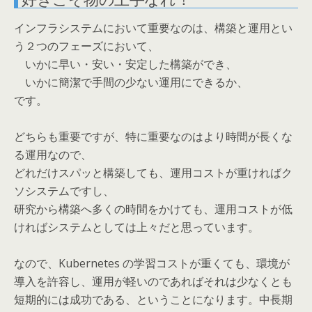
インフラシステムにおいて重要なのは、構築と運用とい
う２つのフェーズにおいて、
いかに早い・安い・安定した構築ができ、
いかに簡潔で手間の少ない運用にできるか、
です。
どちらも重要ですが、特に重要なのはより時間が長くな
る運用なので、
どれだけスパッと構築しても、運用コストが重ければク
ソシステムですし、
研究から構築へ多くの時間をかけても、運用コストが低
ければシステムとしては上々だと思っています。
なので、Kubernetes の学習コストが重くても、環境が
導入を許容し、運用が軽いのであればそれは少なくとも
短期的には成功である、ということになります。中長期