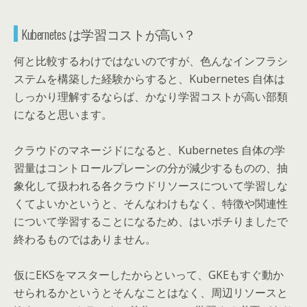
Kubernetes は学習コストが高い？
何と比較するわけではないのですが、色んなインフラシ
ステムを構築した経験からすると、Kubernetes 自体は
しっかり理解するならば、かなり学習コストが高い部類
になると思います。
クラウドのマネージドになると、Kubernetes 自体の学
習量はコントロールプレーンの分が減少するものの、抽
象化して扱われる各クラウドリソースについて学習しな
くてよいかというと、そんなわけもなく、特徴や関連性
について学習することになるため、はいポチりましたで
終わるものではありません。
仮にEKSをマスターしたからといって、GKEもすぐ動か
せられるかというとそんなことはなく、周辺リソースと