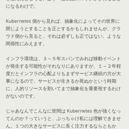
になるわけで。
Kubernetes 側から見れば、抽象化によってその世界に
閉じようとすることを正とするかもしれませんが、クラ
ウド側から見ると、それは必ずしも正ではない、ような
関係性にみえます。
インフラ環境は、３～５年スパンでみれば移動イベント
が発生する可能性がそれなりにありますが、１～２年程
度だとインフラの心配よりもまずサービス継続の方が大
事になるので、サービスが生きるか死ぬかという時期
に、人的リソースを割いてまで抽象化を重要視するわけ
がないのです。
じゃあなんでこんなに世間は Kubernetes 色が強くなっ
てんのか？っていうと、ぶっちゃけ私には理解できませ
ん。１つの大きなサービスに長く注力するならともか