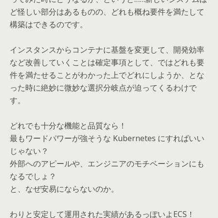
ど怪しい部分はあるものの、どれも概ね要件を満たして
構築はできるのです。
インスタンスからコンテナに基盤を変更して、開発効率
など改善していくことは確定事項として、ではどれも要
件を満たせることがわかった上でどれにしようか、とな
った時に絶妙に微妙な選択分岐点が迫ってくるわけで
す。
どれでも十分な機能と品質なら！
最もワードパワーが強そうな Kubernetes にすればいい
じゃない？
外部へのアピールや、エンジニアのモチベーションにも
なるでしょ？
と、なぜ安易にならないのか。
わりと安定して運用された実績があるっぽいよECS！