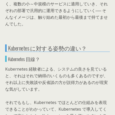
く、複数の小～中規模のサービスに適用していき、それ
ぞれの部署で汎用的に運用できるようにしていく── そ
んなイメージは、触り始めた最初から最後まで持てませ
んでした。
Kubernetes に対する姿勢の違い？
Kubernetes 目線？
Kubernetes 経験者による、システムの良さを見ている
と、それはそれで納得のいくものも多くあるのですが、
それ以上に失敗談や反省談の方が説得力があるのが現実
な気がしています。
それでももし、Kubernetes でほとんどの仕組みを表現
できることがわかっていて、Kubernetes で導入してく