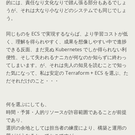
的には、責任なり文化なりで踏ん張る部分もあるでしょ
うが、それは大なり小なりどのシステムでも同じでしょ
う。
同じものを ECS で実現するならば、より学習コストが低
く、理解を得られやすく、成果を想像しやすい中で進捗
できる反面、まだ見ぬ Kubernetes でしか得られない利
便性、そして失われるナニカが何なのか知らずに終わっ
てしまいます。が、それは先人の知見を読むことで知っ
た気になって、私は安定の Terraform + ECS を選ぶ、た
だそれだけのこと・・・
何を選ぶにしても、
時間・予算・人的リソースが許容範囲であることが前提
であり、
選択の余地としては担当者の練度により、構築と運用の