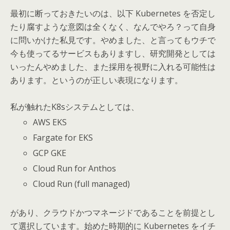
最初に断っておきたいのは、以下 Kubernetes を否定し
たり腐すような意図は全くなく、なんでやろ？って自身
に問いかけた私見です。やめました、と言ってもウチで
今も使ってるサービスもありますし、研究開発としては
いったんやめました、また採用を視野に入れる可能性は
あります。というのが正しい表現になります。
私が触れたK8sシステムとしては、
AWS EKS
Fargate for EKS
GCP GKE
Cloud Run for Anthos
Cloud Run (full managed)
があり、クラウドかつマネージドであることを前提とし
て選択しています。始めた時期的に Kubernetes をイチ