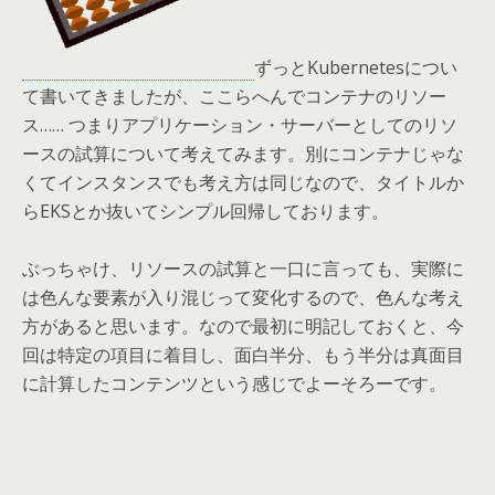
ずっとKubernetesについ
て書いてきましたが、ここらへんでコンテナのリソー
ス…… つまりアプリケーション・サーバーとしてのリソ
ースの試算について考えてみます。別にコンテナじゃな
くてインスタンスでも考え方は同じなので、タイトルか
らEKSとか抜いてシンプル回帰しております。
ぶっちゃけ、リソースの試算と一口に言っても、実際に
は色んな要素が入り混じって変化するので、色んな考え
方があると思います。なので最初に明記しておくと、今
回は特定の項目に着目し、面白半分、もう半分は真面目
に計算したコンテンツという感じでよーそろーです。