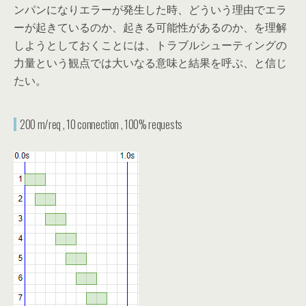
ンパンになりエラーが発生した時、どういう理由でエラ
ーが起きているのか、起きる可能性があるのか、を理解
しようとしておくことには、トラブルシューティングの
力量という観点では大いなる意味と結果を呼ぶ、と信じ
たい。
200 m/req , 10 connection , 100% requests