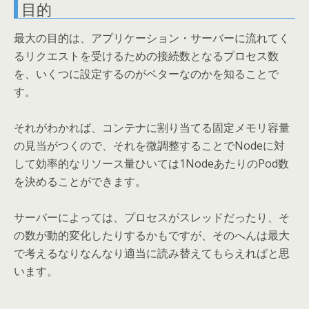
目的
最大の目的は、アプリケーション・サーバーに流れてく
るリクエストを受けるための接続数となるプロセス数
を、いくつに設定するのがベターなのかを知ることで
す。
それがわかれば、コンテナに割り当てる固定メモリ容量
の見当がつくので、それを微調整することでNodeに対
して効率的なリソース量ひいては1NodeあたりのPod数
を決めることができます。
サーバーによっては、プロセスがスレッドだったり、そ
の数が動的変化したりするかもですが、そのへんは最大
で考えるなりなんなり適当に読み替えてもらえればと思
います。