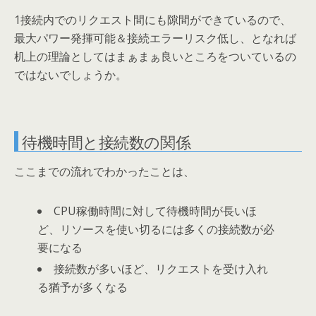
1接続内でのリクエスト間にも隙間ができているので、
最大パワー発揮可能＆接続エラーリスク低し、となれば
机上の理論としてはまぁまぁ良いところをついているの
ではないでしょうか。
待機時間と接続数の関係
ここまでの流れでわかったことは、
CPU稼働時間に対して待機時間が長いほ
ど、リソースを使い切るには多くの接続数が必
要になる
接続数が多いほど、リクエストを受け入れ
る猶予が多くなる