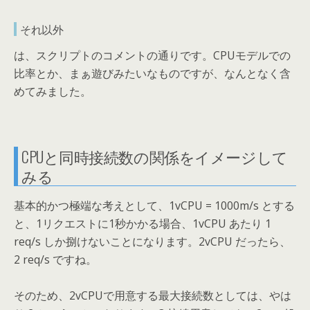
それ以外
は、スクリプトのコメントの通りです。CPUモデルでの
比率とか、まぁ遊びみたいなものですが、なんとなく含
めてみました。
CPUと同時接続数の関係をイメージして
みる
基本的かつ極端な考えとして、1vCPU = 1000m/s とする
と、1リクエストに1秒かかる場合、1vCPU あたり 1
req/s しか捌けないことになります。2vCPU だったら、
2 req/s ですね。
そのため、2vCPUで用意する最大接続数としては、やは