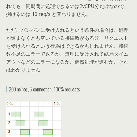
れても、同期間に処理できるのは2vCPU分だけなので、
捌けるのは 10 req/s と変わりません。
ただ、パンパンに受け入れるという条件の場合は、処理
が進まなくとも空いている接続数がある分、リクエスト
を受け入れるという行為はできるかもしれません。接続
数不足のエラーで返るか、無理に受け入れて結局タイム
アウトなどのエラーになるか、偶然処理が進むか、それ
はわかりません。
200 m/req , 5 connection , 100% requests