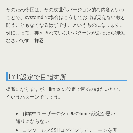
そのため今回は、その次世代バージョン的な内容という
ことで、systemd の場合はこうしておけば見えない敵と
闘うこともなくなるはずです、というものになります。
例によって、抑えきれていないパターンがあったら御免
なさいです、押忍。
limits設定で目指す所
復習になりますが、limits の設定で困るのはだいたいこ
ういうパターンでしょう。
作業中ユーザーのシェルのlimits設定が思い
通りにならない
コンソール／SSHログインしてデーモンを再