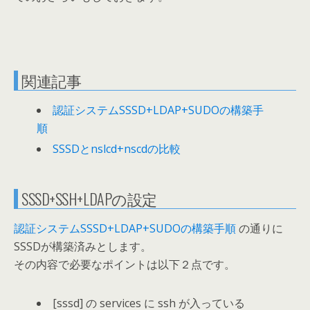
関連記事
認証システムSSSD+LDAP+SUDOの構築手
順
SSSDとnslcd+nscdの比較
SSSD+SSH+LDAPの設定
認証システムSSSD+LDAP+SUDOの構築手順
の通りに
SSSDが構築済みとします。
その内容で必要なポイントは以下２点です。
[sssd] の services に ssh が入っている