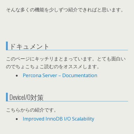
そんな多くの機能を少しずつ紹介できればと思います。
ドキュメント
このページにキッチリまとまっています。とても面白い
のでちょこちょこ読むのをオススメします。
Percona Server – Documentation
DeviceI/O対策
こちらからの紹介です。
Improved InnoDB I/O Scalability