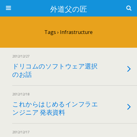
外道父の匠
Tags › Infrastructure
2012/12/27
ドリコムのソフトウェア選択
のお話
2012/12/18
これからはじめるインフラエ
ンジニア 発表資料
2012/12/17